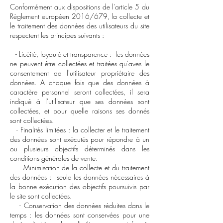
Conformément aux dispositions de l'article 5 du
Règlement européen 2016/679, la collecte et
le traitement des données des utilisateurs du site
respectent les principes suivants :
- Licéité, loyauté et transparence : les données
ne peuvent être collectées et traitées qu'aves le
consentement de l'utilisateur propriétaire des
données. A chaque fois que des données à
caractère personnel seront collectées, il sera
indiqué à l'utilisateur que ses données sont
collectées, et pour quelle raisons ses donnés
sont collectées.
- Finalités limitées : la collecter et le traitement
des données sont exécutés pour répondre à un
ou plusieurs objectifs déterminés dans les
conditions générales de vente.
- Minimisation de la collecte et du traitement
des données : seule les données nécessaires à
la bonne exécution des objectifs poursuivis par
le site sont collectées.
- Conservation des données réduites dans le
temps : les données sont conservées pour une