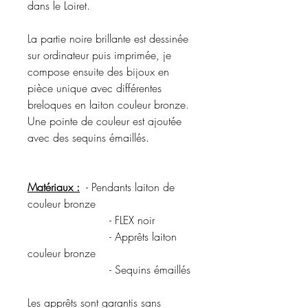
dans le Loiret.
La partie noire brillante est dessinée
sur ordinateur puis imprimée, je
compose ensuite des bijoux en
pièce unique avec différentes
breloques en laiton couleur bronze.
Une pointe de couleur est ajoutée
avec des sequins émaillés.
Matériaux :
- Pendants laiton de
couleur bronze
- FLEX noir
- Apprêts laiton
couleur bronze
- Sequins émaillés
Les apprêts sont garantis sans