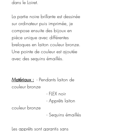
dans le Loiret.
La partie noire brillante est dessinée
sur ordinateur puis imprimée, je
compose ensuite des bijoux en
pièce unique avec différentes
breloques en laiton couleur bronze.
Une pointe de couleur est ajoutée
avec des sequins émaillés.
Matériaux :
- Pendants laiton de
couleur bronze
- FLEX noir
- Apprêts laiton
couleur bronze
- Sequins émaillés
Les apprêts sont garantis sans