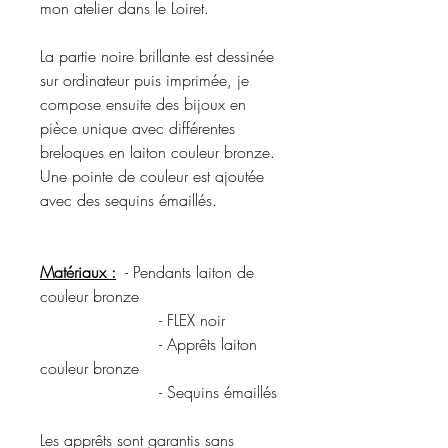
mon atelier dans le Loiret.
La partie noire brillante est dessinée
sur ordinateur puis imprimée, je
compose ensuite des bijoux en
pièce unique avec différentes
breloques en laiton couleur bronze.
Une pointe de couleur est ajoutée
avec des sequins émaillés.
Matériaux :
- Pendants laiton de
couleur bronze
- FLEX noir
- Apprêts laiton
couleur bronze
- Sequins émaillés
Les apprêts sont garantis sans