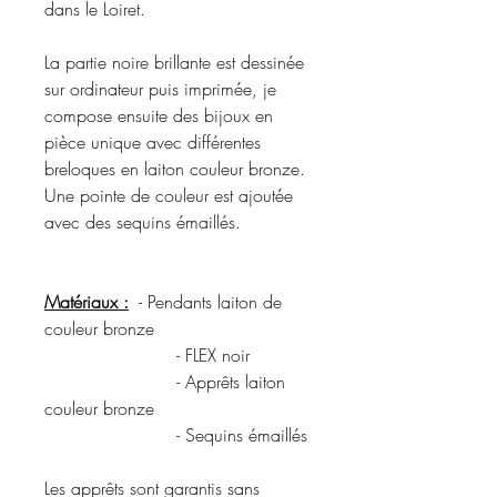
dans le Loiret.
La partie noire brillante est dessinée
sur ordinateur puis imprimée, je
compose ensuite des bijoux en
pièce unique avec différentes
breloques en laiton couleur bronze.
Une pointe de couleur est ajoutée
avec des sequins émaillés.
Matériaux :
- Pendants laiton de
couleur bronze
- FLEX noir
- Apprêts laiton
couleur bronze
- Sequins émaillés
Les apprêts sont garantis sans