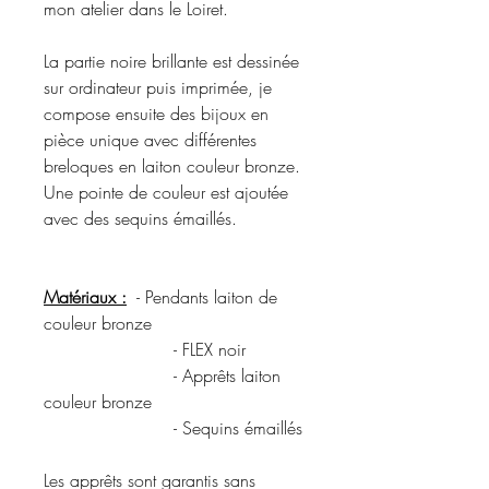
mon atelier dans le Loiret.
La partie noire brillante est dessinée
sur ordinateur puis imprimée, je
compose ensuite des bijoux en
pièce unique avec différentes
breloques en laiton couleur bronze.
Une pointe de couleur est ajoutée
avec des sequins émaillés.
Matériaux :
- Pendants laiton de
couleur bronze
- FLEX noir
- Apprêts laiton
couleur bronze
- Sequins émaillés
Les apprêts sont garantis sans