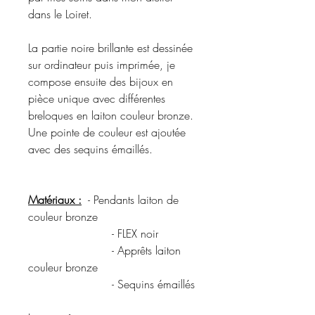
dans le Loiret.
La partie noire brillante est dessinée
sur ordinateur puis imprimée, je
compose ensuite des bijoux en
pièce unique avec différentes
breloques en laiton couleur bronze.
Une pointe de couleur est ajoutée
avec des sequins émaillés.
Matériaux :
- Pendants laiton de
couleur bronze
- FLEX noir
- Apprêts laiton
couleur bronze
- Sequins émaillés