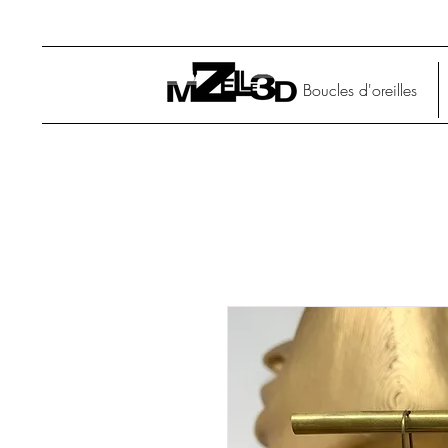
Boucles d'oreilles