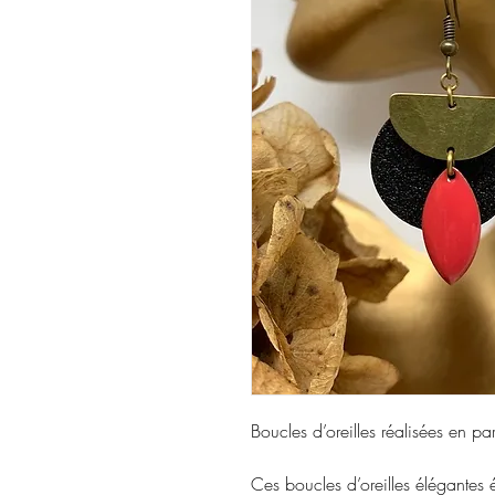
Boucles d’oreilles réalisées en pa
Ces boucles d’oreilles élégantes