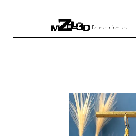
Boucles d'oreilles