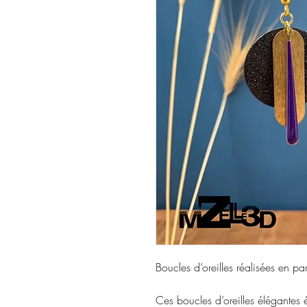
Boucles d’oreilles réalisées en pa
Ces boucles d’oreilles élégantes 