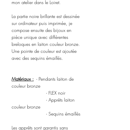
mon atelier dans le Loiret.
La partie noire brillante est dessinée
sur ordinateur puis imprimée, je
compose ensuite des bijoux en
pièce unique avec différentes
breloques en laiton couleur bronze.
Une pointe de couleur est ajoutée
avec des sequins émaillés.
Matériaux :
- Pendants laiton de
couleur bronze
- FLEX noir
- Apprêts laiton
couleur bronze
- Sequins émaillés
Les apprêts sont garantis sans