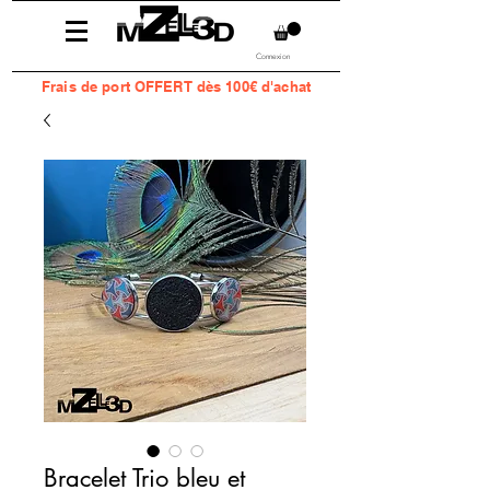
Connexion
Frais
de port OFFERT dès 100€ d'achat
Bracelet Trio bleu et