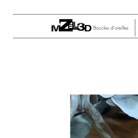
Boucles d'oreilles