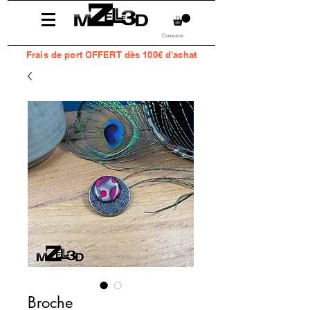
Connexion
Frais
de port OFFERT dès 100€ d'achat
Broche