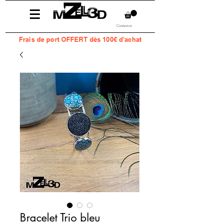
Connexion
Frais
de port OFFERT dès 100€ d'achat
Bracelet Trio bleu