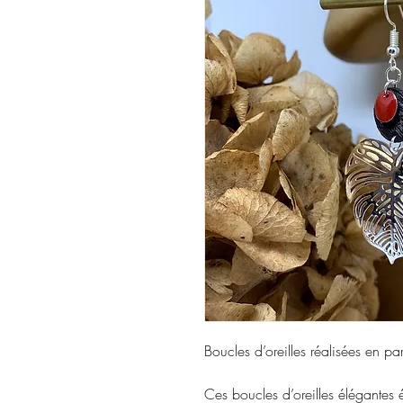
Boucles d’oreilles réalisées en pa
Ces boucles d’oreilles élégantes