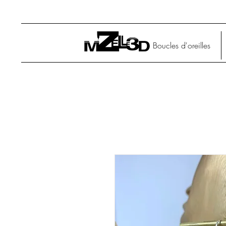
Boucles d'oreilles