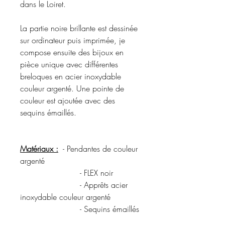
dans le Loiret.
La partie noire brillante est dessinée
sur ordinateur puis imprimée, je
compose ensuite des bijoux en
pièce unique avec différentes
breloques en acier inoxydable
couleur argenté. Une pointe de
couleur est ajoutée avec des
sequins émaillés.
Matériaux :
- Pendantes de couleur
argenté
- FLEX noir
- Apprêts acier
inoxydable couleur argenté
- Sequins émaillés