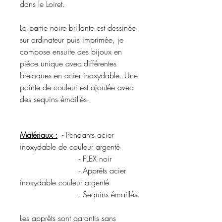
dans le Loiret.
La partie noire brillante est dessinée
sur ordinateur puis imprimée, je
compose ensuite des bijoux en
pièce unique avec différentes
breloques en acier inoxydable. Une
pointe de couleur est ajoutée avec
des sequins émaillés.
Matériaux :
- Pendants acier
inoxydable de couleur argenté
- FLEX noir
- Apprêts acier
inoxydable couleur argenté
- Sequins émaillés
Les apprêts sont garantis sans