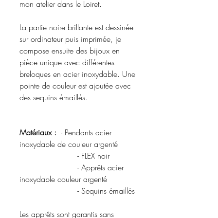
mon atelier dans le Loiret.
La partie noire brillante est dessinée
sur ordinateur puis imprimée, je
compose ensuite des bijoux en
pièce unique avec différentes
breloques en acier inoxydable. Une
pointe de couleur est ajoutée avec
des sequins émaillés.
Matériaux :
- Pendants acier
inoxydable de couleur argenté
- FLEX noir
- Apprêts acier
inoxydable couleur argenté
- Sequins émaillés
Les apprêts sont garantis sans