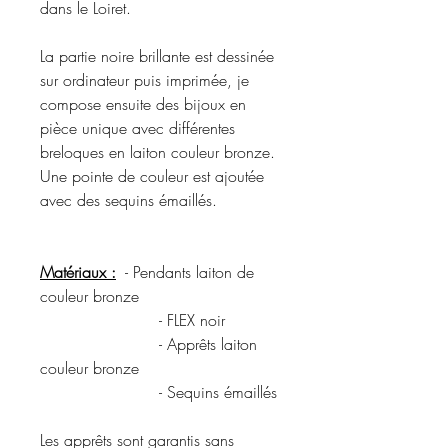
dans le Loiret.
La partie noire brillante est dessinée
sur ordinateur puis imprimée, je
compose ensuite des bijoux en
pièce unique avec différentes
breloques en laiton couleur bronze.
Une pointe de couleur est ajoutée
avec des sequins émaillés.
Matériaux :
- Pendants laiton de
couleur bronze
- FLEX noir
- Apprêts laiton
couleur bronze
- Sequins émaillés
Les apprêts sont garantis sans