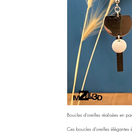
Boucles d’oreilles réalisées en pa
Ces boucles d’oreilles élégantes