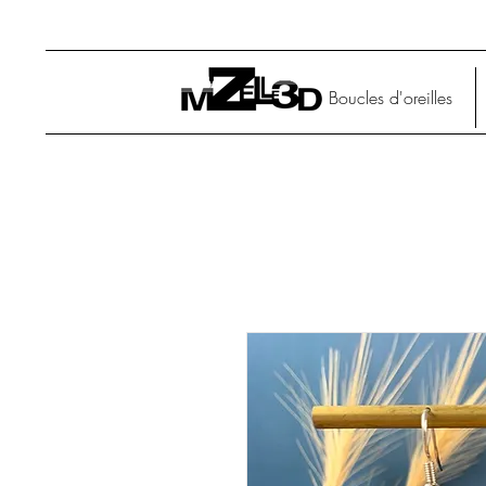
Boucles d'oreilles