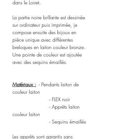
dans le Loiret.
La partie noire brillante est dessinée
sur ordinateur puis imprimée, je
compose ensuite des bijoux en
pièce unique avec différentes
breloques en laiton couleur bronze.
Une pointe de couleur est ajoutée
avec des sequins émaillés.
Matériaux :
- Pendants laiton de
couleur laiton
- FLEX noir
- Apprêts laiton
couleur laiton
- Sequins émaillés
Les apprêts sont garantis sans