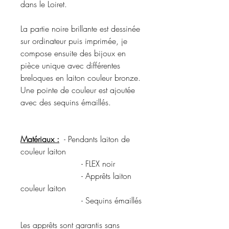
dans le Loiret.
La partie noire brillante est dessinée
sur ordinateur puis imprimée, je
compose ensuite des bijoux en
pièce unique avec différentes
breloques en laiton couleur bronze.
Une pointe de couleur est ajoutée
avec des sequins émaillés.
Matériaux :
- Pendants laiton de
couleur laiton
- FLEX noir
- Apprêts laiton
couleur laiton
- Sequins émaillés
Les apprêts sont garantis sans